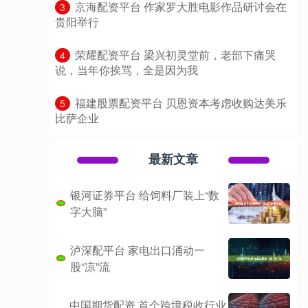
​京海配资平台 作家罗大胜电影作品研讨会在
3
贵阳举行
​荣耀配资平台 梁兴初灵堂前，老部下痛哭
4
说，当年你挨骂，全是因为我
​福建股票配资平台 贝恩资本考虑收购达美乐
5
比萨企业
最新文章
银河证券平台 给饲料厂装上“数
字大脑”
泸深配平台 家电出口涌动一
股“凉”流
中国期货配资 首个跨境税收行业