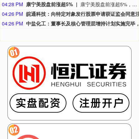
04:28 PM
康宁美股盘前涨超5%
康宁美股盘前涨超5%，现报165.14美元。
04:26 PM
04:26 PM