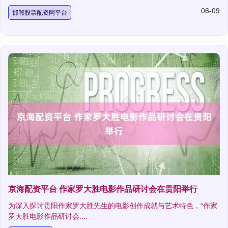
06-09
邯郸股票配资网平台
京海配资平台 作家罗大胜电影作品研讨会在贵阳举行
为深入探讨贵阳作家罗大胜先生的电影创作成就与艺术特色，“作家
罗大胜电影作品研讨会....