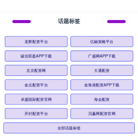
话题标签
龙辉配资平台
亿融策略平台
诚信双盈APP下载
广盛网APP下载
北京配资网
大通配资
金点配资平台
金海港配资APP下载
卓盛国际配资官网
海会配资
开封配资平台
贝赢网配资官网
全部话题标签